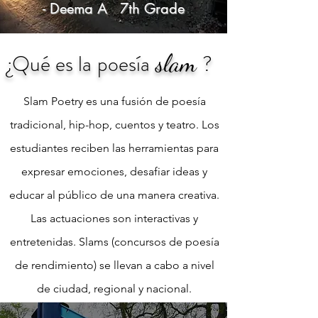
- Deema A 7th Grade
slam
¿Qué es la
poesía
?
Slam Poetry es una fusión de poesía
tradicional, hip-hop, cuentos y teatro. Los
estudiantes reciben las herramientas para
expresar emociones, desafiar ideas y
educar al público de una manera creativa.
Las actuaciones son interactivas y
entretenidas. Slams (concursos de poesía
de rendimiento) se llevan a cabo a nivel
de ciudad, regional y nacional.