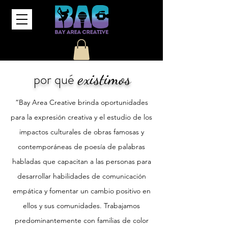
existimos
por qué
“Bay Area Creative brinda oportunidades
para la expresión creativa y el estudio de los
impactos culturales de obras famosas y
contemporáneas de poesía de palabras
habladas que capacitan a las personas para
desarrollar habilidades de comunicación
empática y fomentar un cambio positivo en
ellos y sus comunidades. Trabajamos
predominantemente con familias de color