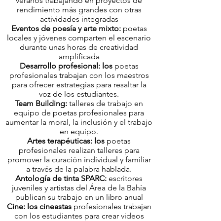
veranos trabajando en proyectos de
rendimiento más grandes con otras
actividades integradas
Eventos de poesía y arte mixto:
poetas
locales y jóvenes comparten el escenario
durante unas horas de creatividad
amplificada
Desarrollo profesional: los
poetas
profesionales trabajan con los maestros
para ofrecer estrategias para resaltar la
voz de los estudiantes.
Team Building:
talleres de trabajo en
equipo de poetas profesionales para
aumentar la moral, la inclusión y el trabajo
en equipo.
Artes terapéuticas: los
poetas
profesionales realizan talleres para
promover la curación individual y familiar
a través de la palabra hablada.
Antología de tinta SPARC:
escritores
juveniles y artistas del Área de la Bahía
publican su trabajo en un libro anual
Cine: los cineastas
profesionales trabajan
con los estudiantes para crear videos