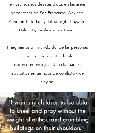
en vecindarios desatendidos en las áreas
geográficas de San Francisco, Oakland,
Richmond, Berkeley, Pittsburgh, Hayward,
Daly City, Pacifica y San José ".
Imaginamos un mundo donde las personas
escuchen con valentía, hablen
detenidamente y actúen de manera
equitativa en tiempos de conflicto y de
alegría.
"I want my children to be able
to kneel and pray without the
weight of a thousand crumbling
buildings on their shoulders"